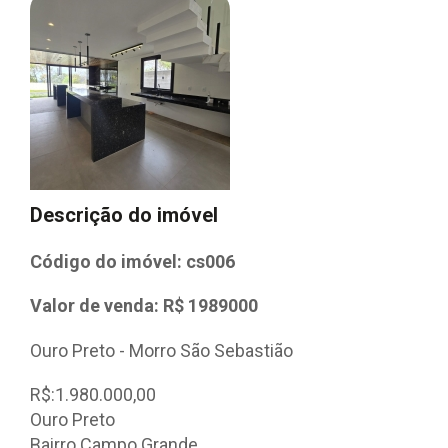
Descrição do imóvel
Código do imóvel: cs006
Valor de venda: R$ 1989000
Ouro Preto - Morro São Sebastião
R$:1.980.000,00
Ouro Preto
Bairro Campo Grande