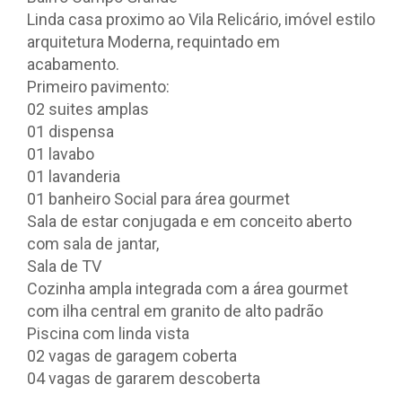
Linda casa proximo ao Vila Relicário, imóvel estilo
arquitetura Moderna, requintado em
acabamento.
Primeiro pavimento:
02 suites amplas
01 dispensa
01 lavabo
01 lavanderia
01 banheiro Social para área gourmet
Sala de estar conjugada e em conceito aberto
com sala de jantar,
Sala de TV
Cozinha ampla integrada com a área gourmet
com ilha central em granito de alto padrão
Piscina com linda vista
02 vagas de garagem coberta
04 vagas de gararem descoberta