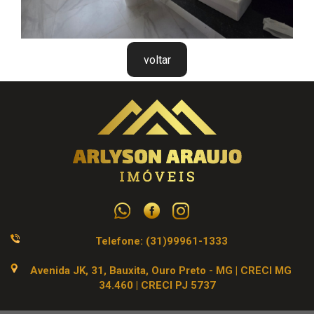
voltar
Telefone: (31)99961-1333
Avenida JK, 31, Bauxita, Ouro Preto - MG | CRECI MG
34.460 | CRECI PJ 5737