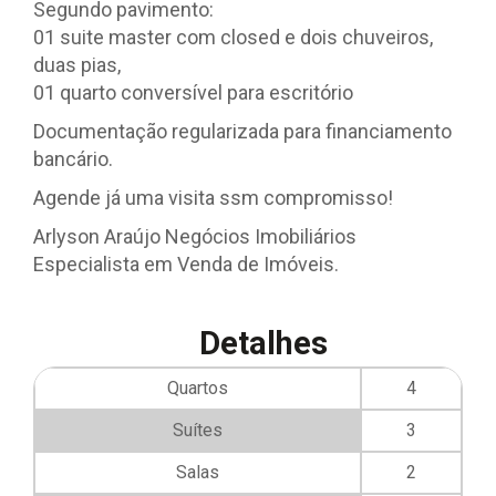
Segundo pavimento:
01 suite master com closed e dois chuveiros,
duas pias,
01 quarto conversível para escritório
Documentação regularizada para financiamento
bancário.
Agende já uma visita ssm compromisso!
Arlyson Araújo Negócios Imobiliários
Especialista em Venda de Imóveis.
Detalhes
Quartos
4
Suítes
3
Salas
2