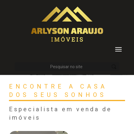
Toggle
navigat
ENCONTRE A CASA
DOS SEUS SONHOS
Especialista em venda de
imóveis